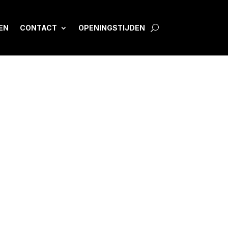
EN
CONTACT
OPENINGSTIJDEN