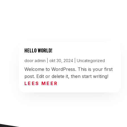
HELLO WORLD!
door
admin
|
okt 30, 2024
|
Uncategorized
Welcome to WordPress. This is your first
post. Edit or delete it, then start writing!
LEES MEER