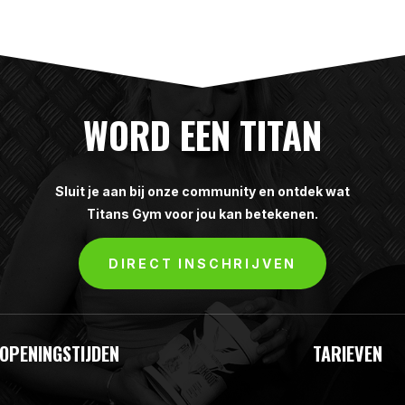
WORD EEN TITAN
Sluit je aan bij onze community en ontdek wat
Titans Gym voor jou kan betekenen.
DIRECT INSCHRIJVEN
OPENINGSTIJDEN
TARIEVEN