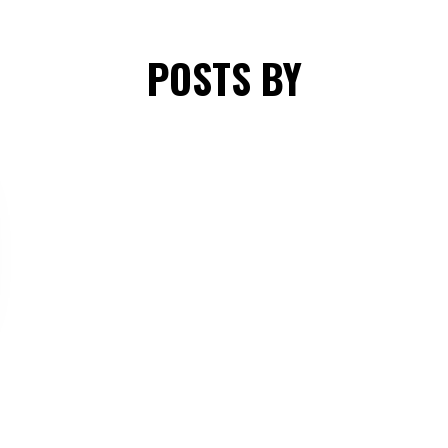
POSTS BY