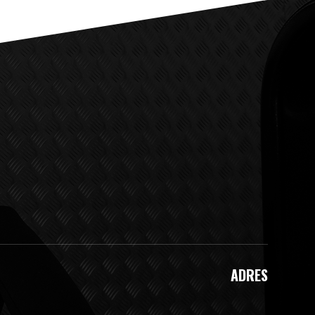
ADRES